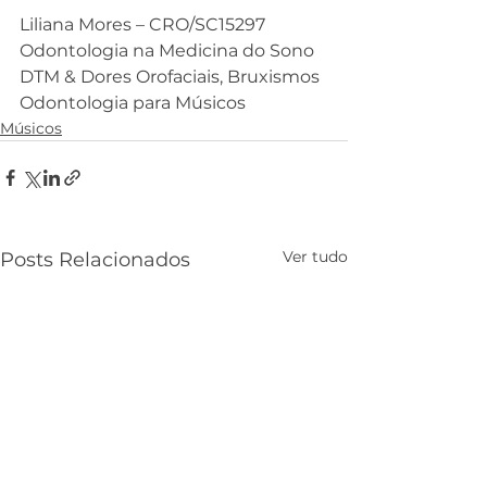
Liliana Mores – CRO/SC15297
Odontologia na Medicina do Sono
DTM & Dores Orofaciais, Bruxismos
Odontologia para Músicos
Músicos
Ver tudo
Posts Relacionados