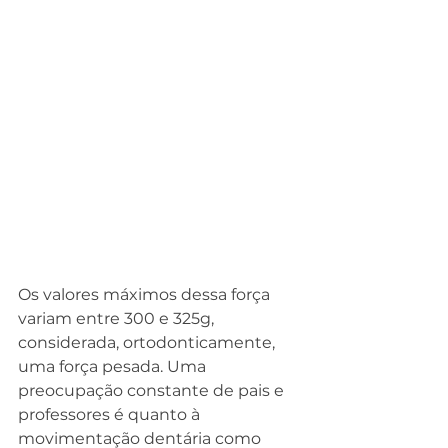
Os valores máximos dessa força 
variam entre 300 e 325g, 
considerada, ortodonticamente, 
uma força pesada. Uma 
preocupação constante de pais e 
professores é quanto à 
movimentação dentária como 