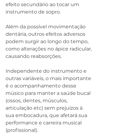
efeito secundário ao tocar um 
instrumento de sopro. 
Além da possível movimentação 
dentária, outros efeitos adversos 
podem surgir ao longo do tempo, 
como alterações no ápice radicular, 
causando reabsorções. 
Independente do instrumento e 
outras variáveis, o mais importante 
é o acompanhamento desse 
músico para manter a saúde bucal 
(ossos, dentes, músculos, 
articulação etc) sem prejuízos à 
sua embocadura, que afetará sua 
performance e carreira musical 
(profissional).