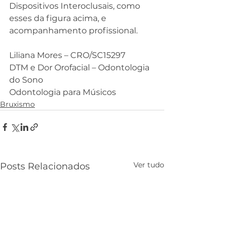
Dispositivos Interoclusais, como 
esses da figura acima, e 
acompanhamento profissional.
Liliana Mores – CRO/SC15297
DTM e Dor Orofacial – Odontologia 
do Sono
Odontologia para Músicos
Bruxismo
Ver tudo
Posts Relacionados