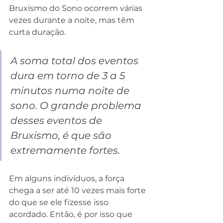
Bruxismo do Sono ocorrem várias 
vezes durante a noite, mas têm 
curta duração. 
A soma total dos eventos 
dura em torno de 3 a 5 
minutos numa noite de 
sono. O grande problema 
desses eventos de 
Bruxismo, é que são 
extremamente fortes. 
Em alguns indivíduos, a força 
chega a ser até 10 vezes mais forte 
do que se ele fizesse isso 
acordado. Então, é por isso que 