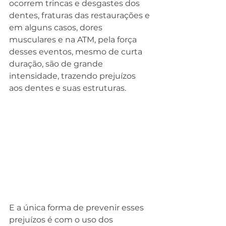
ocorrem trincas e desgastes dos 
dentes, fraturas das restaurações e 
em alguns casos, dores 
musculares e na ATM, pela força 
desses eventos, mesmo de curta 
duração, são de grande 
intensidade, trazendo prejuízos 
aos dentes e suas estruturas. 
E a única forma de prevenir esses 
prejuízos é com o uso dos 