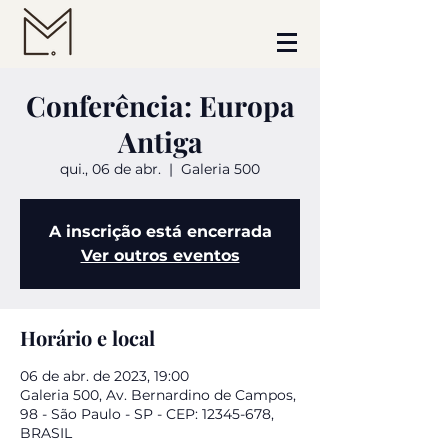
Conferência: Europa
Antiga
qui., 06 de abr.
  |  
Galeria 500
A inscrição está encerrada
Ver outros eventos
Horário e local
06 de abr. de 2023, 19:00
Galeria 500, Av. Bernardino de Campos,
98 - São Paulo - SP - CEP: 12345-678,
BRASIL