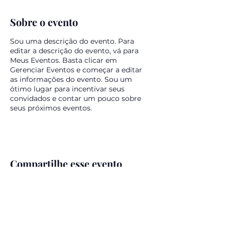
Sobre o evento
Sou uma descrição do evento. Para
editar a descrição do evento, vá para
Meus Eventos. Basta clicar em
Gerenciar Eventos e começar a editar
as informações do evento. Sou um
ótimo lugar para incentivar seus
convidados e contar um pouco sobre
seus próximos eventos.
Compartilhe esse evento