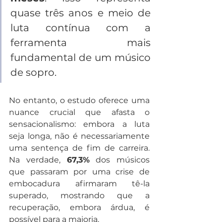
quase três anos e meio de 
luta contínua com a 
ferramenta mais 
fundamental de um músico 
de sopro. 
No entanto, o estudo oferece uma 
nuance crucial que afasta o 
sensacionalismo: embora a luta 
seja longa, não é necessariamente 
uma sentença de fim de carreira. 
Na verdade, 
67,3%
 dos músicos 
que passaram por uma crise de 
embocadura afirmaram tê-la 
superado, mostrando que a 
recuperação, embora árdua, é 
possível para a maioria.