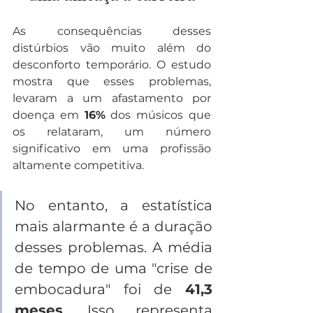
As consequências desses 
distúrbios vão muito além do 
desconforto temporário. O estudo 
mostra que esses problemas, 
levaram a um afastamento por 
doença em 
16%
 dos músicos que 
os relataram, um número 
significativo em uma profissão 
altamente competitiva.
No entanto, a estatística 
mais alarmante é a duração 
desses problemas. A média 
de tempo de uma "crise de 
embocadura" foi de 
41,3 
meses
. Isso representa 