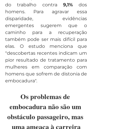
do trabalho contra 
9,1%
 dos 
homens. Para agravar essa 
disparidade, evidências 
emergentes sugerem que o 
caminho para a recuperação 
também pode ser mais difícil para 
elas. O estudo menciona que 
"descobertas recentes indicam um 
pior resultado de tratamento para 
mulheres em comparação com 
homens que sofrem de distonia de 
embocadura".
Os problemas de 
embocadura não são um 
obstáculo passageiro, mas 
uma ameaça à carreira