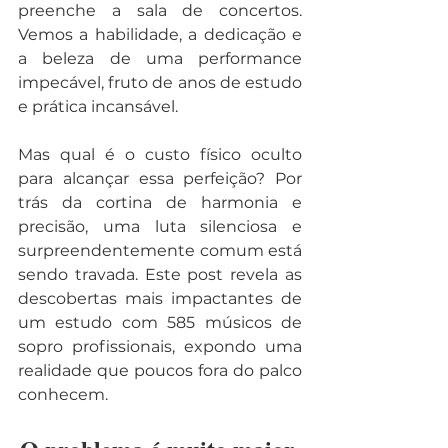
preenche a sala de concertos. 
Vemos a habilidade, a dedicação e 
a beleza de uma performance 
impecável, fruto de anos de estudo 
e prática incansável.
Mas qual é o custo físico oculto 
para alcançar essa perfeição? Por 
trás da cortina de harmonia e 
precisão, uma luta silenciosa e 
surpreendentemente comum está 
sendo travada. Este post revela as 
descobertas mais impactantes de 
um estudo com 585 músicos de 
sopro profissionais, expondo uma 
realidade que poucos fora do palco 
conhecem.