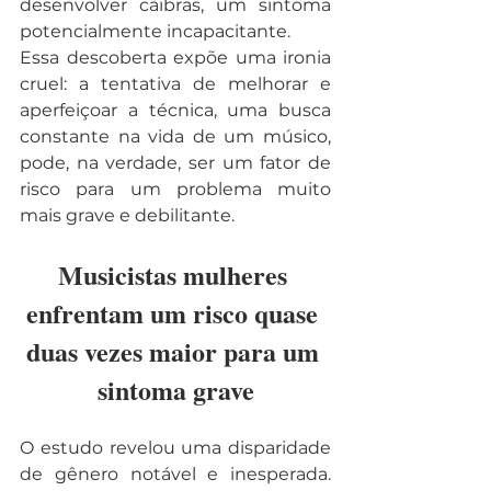
desenvolver cãibras, um sintoma 
potencialmente incapacitante.
Essa descoberta expõe uma ironia 
cruel: a tentativa de melhorar e 
aperfeiçoar a técnica, uma busca 
constante na vida de um músico, 
pode, na verdade, ser um fator de 
risco para um problema muito 
mais grave e debilitante.
Musicistas mulheres 
enfrentam um risco quase 
duas vezes maior para um 
sintoma grave
O estudo revelou uma disparidade 
de gênero notável e inesperada. 