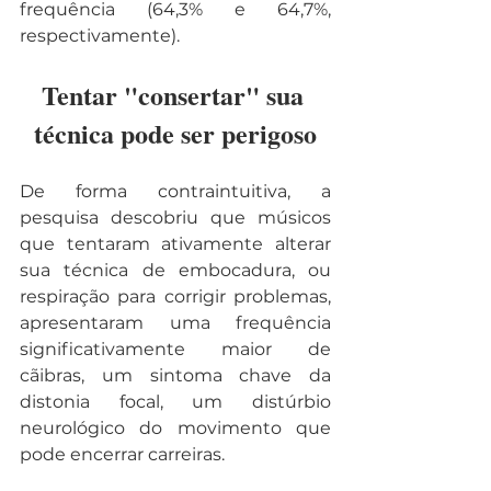
frequência (64,3% e 64,7%, 
respectivamente).
Tentar "consertar" sua 
técnica pode ser perigoso
De forma contraintuitiva, a 
pesquisa descobriu que músicos 
que tentaram ativamente alterar 
sua técnica de embocadura, ou 
respiração para corrigir problemas, 
apresentaram uma frequência 
significativamente maior de 
cãibras, um sintoma chave da 
distonia focal, um distúrbio 
neurológico do movimento que 
pode encerrar carreiras.