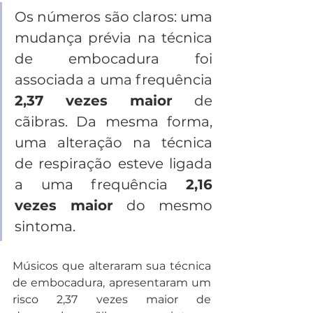
Os números são claros: uma 
mudança prévia na técnica 
de embocadura foi 
associada a uma frequência 
2,37 vezes maior
 de 
cãibras. Da mesma forma, 
uma alteração na técnica 
de respiração esteve ligada 
a uma frequência 
2,16 
vezes maior
 do mesmo 
sintoma.
Músicos que alteraram sua técnica 
de embocadura, apresentaram um 
risco 2,37 vezes maior de 