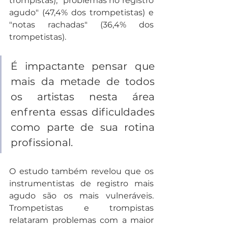
trompistas), "problemas no registro 
agudo" (47,4% dos trompetistas) e 
"notas rachadas" (36,4% dos 
trompetistas). 
É impactante pensar que 
mais da metade de todos 
os artistas nesta área 
enfrenta essas dificuldades 
como parte de sua rotina 
profissional.
O estudo também revelou que os 
instrumentistas de registro mais 
agudo são os mais vulneráveis. 
Trompetistas e trompistas 
relataram problemas com a maior 